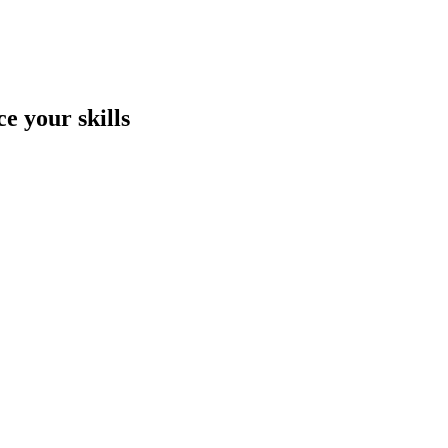
e your skills