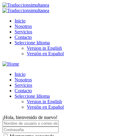
Inicio
Nosotros
Servicios
Contacto
Seleccione Idioma
Version in English
Versión en Español
Inicio
Nosotros
Servicios
Contacto
Seleccione Idioma
Version in English
Versión en Español
¡Hola, bienvenido de nuevo!