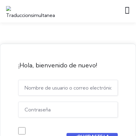
¡Hola, bienvenido de nuevo!