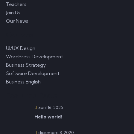
Teachers
Join Us
Our News
Courses
UI/UX Design
WordPress Development
Business Strategy
Software Development
Business English
Featured Posts
abril 16, 2025
Hello world!
diciembre 8, 2020