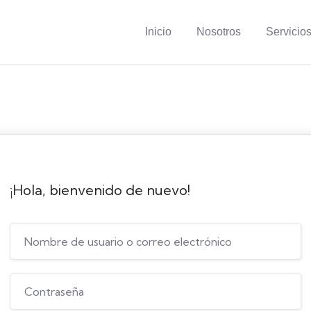
Inicio
Nosotros
Servicio
¡Hola, bienvenido de nuevo!