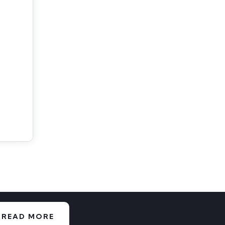
READ MORE