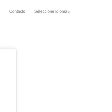
s
Contacto
Seleccione Idioma