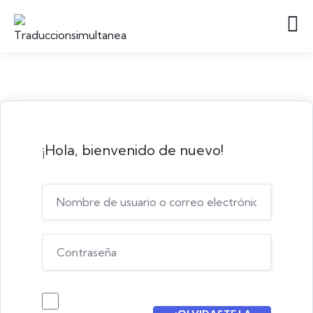
¡Hola, bienvenido de nuevo!