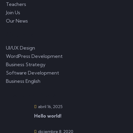
Teachers
Join Us
Our News
Courses
UI/UX Design
WordPress Development
Business Strategy
Software Development
Business English
Featured Posts
abril 16, 2025
Hello world!
diciembre 8, 2020