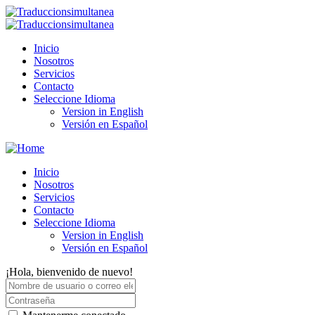
Inicio
Nosotros
Servicios
Contacto
Seleccione Idioma
Version in English
Versión en Español
Inicio
Nosotros
Servicios
Contacto
Seleccione Idioma
Version in English
Versión en Español
¡Hola, bienvenido de nuevo!