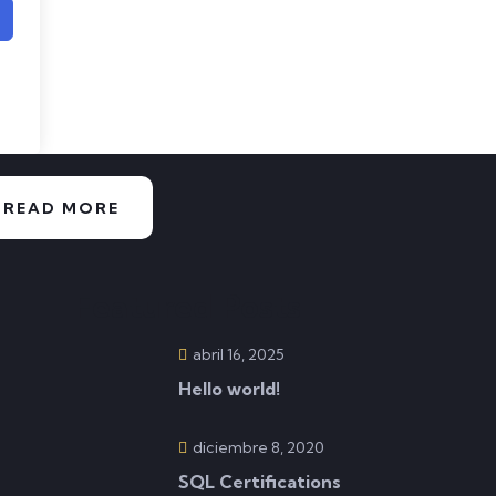
READ MORE
Featured Posts
abril 16, 2025
Hello world!
diciembre 8, 2020
SQL Certifications