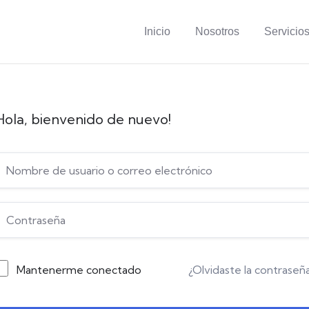
Inicio
Nosotros
Servicio
Hola, bienvenido de nuevo!
Mantenerme conectado
¿Olvidaste la contraseñ