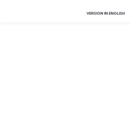
VERSION IN ENGLISH