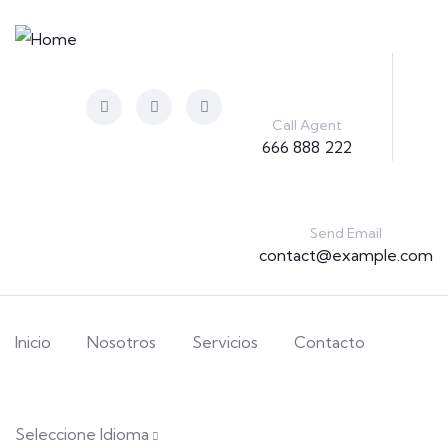
Call Agent
666 888 222
Send Email
contact@example.com
Inicio
Nosotros
Servicios
Contacto
Seleccione Idioma