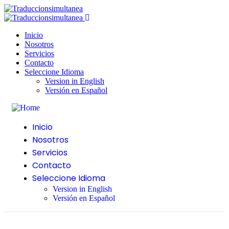
Inicio
Nosotros
Servicios
Contacto
Seleccione Idioma
Version in English
Versión en Español
Inicio
Nosotros
Servicios
Contacto
Seleccione Idioma
Version in English
Versión en Español