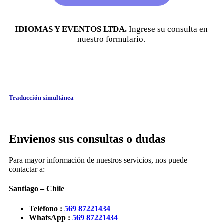
IDIOMAS Y EVENTOS LTDA.
Ingrese su consulta en
nuestro formulario.
Traducción simultánea
Envienos sus consultas o dudas
Para mayor información de nuestros servicios, nos puede
contactar a:
Santiago – Chile
Teléfono :
569 87221434
WhatsApp :
569 87221434