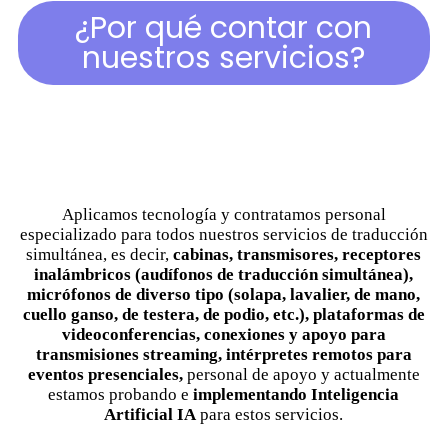
¿Por qué contar con
nuestros servicios?
Aplicamos tecnología y contratamos personal
especializado para todos nuestros servicios de traducción
simultánea, es decir,
cabinas, transmisores, receptores
inalámbricos (audífonos de traducción simultánea),
micrófonos de diverso tipo (solapa, lavalier, de mano,
cuello ganso, de testera, de podio, etc.), plataformas de
videoconferencias, conexiones y apoyo para
transmisiones streaming, intérpretes remotos para
eventos presenciales,
personal de apoyo y actualmente
estamos probando e
implementando Inteligencia
Artificial IA
para estos servicios.