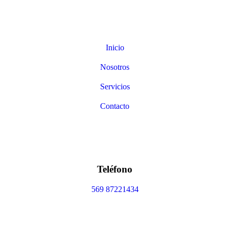
Inicio
Nosotros
Servicios
Contacto
Teléfono
569 87221434