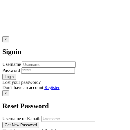
×
Signin
Username
Password
Lost your password?
Don't have an account
Register
×
Reset Password
Username or E-mail: