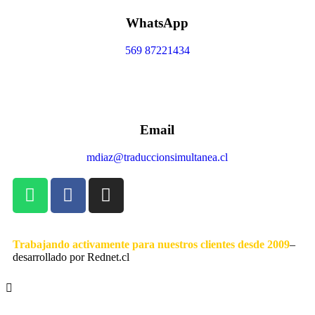
WhatsApp
569 87221434
Email
mdiaz@traduccionsimultanea.cl
Trabajando activamente para nuestros clientes desde 2009
–
desarrollado por Rednet.cl