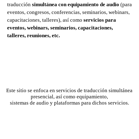
traducción
simultánea con equipamiento de audio
(para
eventos, congresos, conferencias, seminarios, webinars,
capacitaciones, talleres), así como
servicios para
eventos, webinars, seminarios, capacitaciones,
talleres, reuniones, etc.
Este sitio se enfoca en servicios de traducción simultánea
presencial, así como equipamiento,
sistemas de audio y plataformas para dichos servicios.