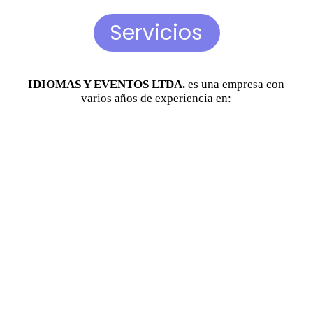
Servicios
IDIOMAS Y EVENTOS LTDA.
es una empresa con
varios años de experiencia en: