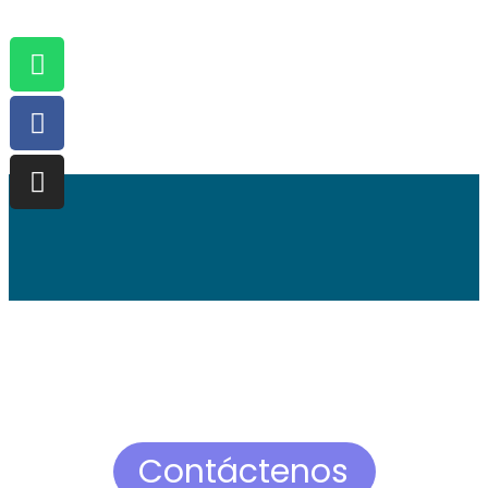
Contáctenos