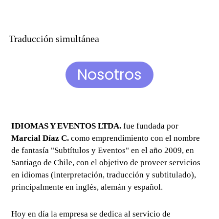
Traducción simultánea
Nosotros
IDIOMAS Y EVENTOS LTDA.
fue fundada por
Marcial Díaz C.
como emprendimiento con el nombre
de fantasía "Subtítulos y Eventos" en el año 2009, en
Santiago de Chile, con el objetivo de proveer servicios
en idiomas (interpretación, traducción y subtitulado),
principalmente en inglés, alemán y español.
Hoy en día la empresa se dedica al servicio de