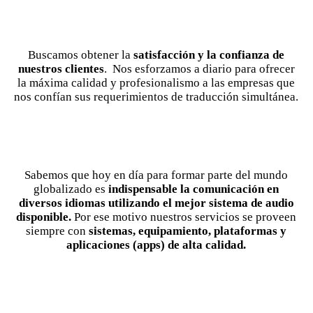
Buscamos obtener la
satisfacción y la confianza de
nuestros clientes
. Nos esforzamos a diario para ofrecer
la máxima calidad y profesionalismo a las empresas que
nos confían sus requerimientos de traducción simultánea.
Sabemos que hoy en día para formar parte del mundo
globalizado es
indispensable la comunicación en
diversos idiomas utilizando el mejor sistema de audio
disponible.
Por ese motivo nuestros servicios se proveen
siempre con
sistemas, equipamiento, plataformas y
aplicaciones (apps) de alta calidad.