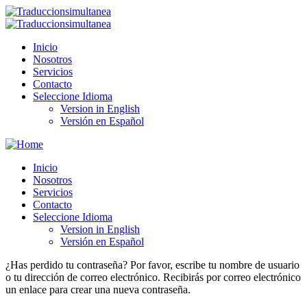
Inicio
Nosotros
Servicios
Contacto
Seleccione Idioma
Version in English
Versión en Español
Inicio
Nosotros
Servicios
Contacto
Seleccione Idioma
Version in English
Versión en Español
¿Has perdido tu contraseña? Por favor, escribe tu nombre de usuario
o tu dirección de correo electrónico. Recibirás por correo electrónico
un enlace para crear una nueva contraseña.