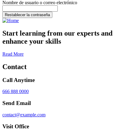
Nombre de usuario o correo electrónico
Restablecer la contraseña
Start learning from our experts and
enhance your skills
Read More
Contact
Call Anytime
666 888 0000
Send Email
contact@example.com
Visit Office